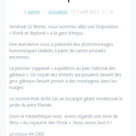
admin
Actualités
1 avril 2013
|
0
Vendredi 22 février, nous sommes allés voir l’exposition
« Plonk et Replonk » à la gare d’Anjou.
Une animatrice nous a présenté des photomontages
humoristiques réalisés à partir de cartes postales
anciennes.
Le premier s’appelait « expédition au parc national des
gâteaux ». On voyait des enfants qui posaient devant des
gros gâteaux faisant penser à des montagnes dans les
nuages.
Le second était drôle car un escargot géant envahissait le
jardin du père Placide.
Dans la médiathèque nous avons regardé une série de
films « Au royaume des Plonk ». Nous avons bien ri !
La classe de CM2