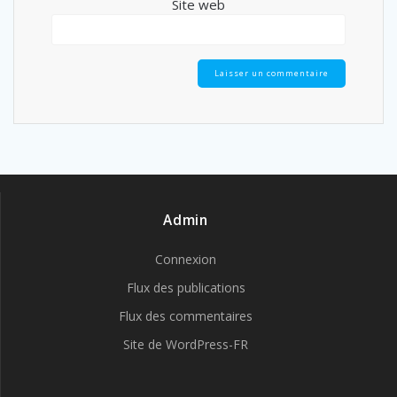
Site web
Admin
Connexion
Flux des publications
Flux des commentaires
Site de WordPress-FR