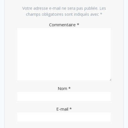
Votre adresse e-mail ne sera pas publiée.
Les
champs obligatoires sont indiqués avec
*
Commentaire
*
Nom
*
E-mail
*