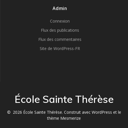
Admin
Connexion
Flux des publications
Flux des commentaires
Site de WordPress-FR
École Sainte Thérèse
© 2026 École Sainte Thérèse. Construit avec WordPress et le
thème Mesmerize