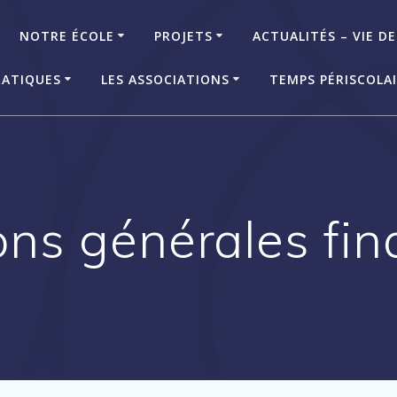
NOTRE ÉCOLE
PROJETS
ACTUALITÉS – VIE DE
RATIQUES
LES ASSOCIATIONS
TEMPS PÉRISCOLA
ons générales fin