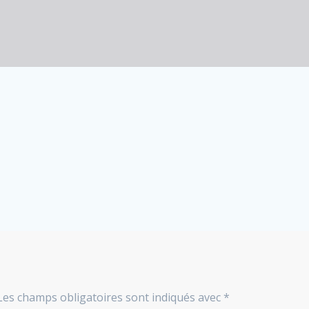
Les champs obligatoires sont indiqués avec
*