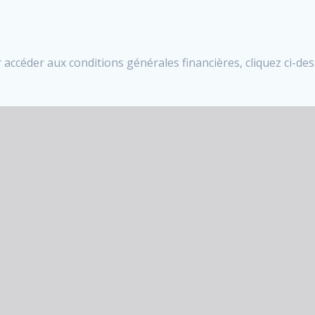
 accéder aux conditions générales financières, cliquez ci-de