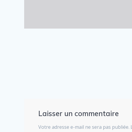
Laisser un commentaire
Votre adresse e-mail ne sera pas publiée.