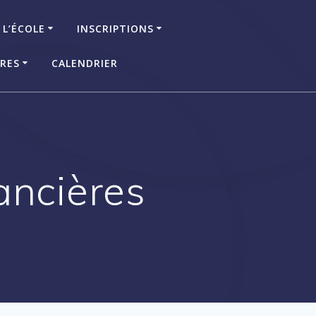
 L’ÉCOLE
INSCRIPTIONS
IRES
CALENDRIER
ancières