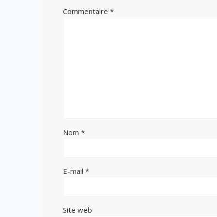
Commentaire
*
Nom
*
E-mail
*
Site web