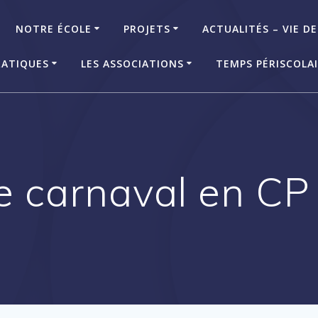
NOTRE ÉCOLE
PROJETS
ACTUALITÉS – VIE DE
RATIQUES
LES ASSOCIATIONS
TEMPS PÉRISCOLA
e carnaval en CP