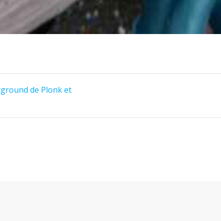
rground de Plonk et