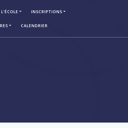
 L’ÉCOLE
INSCRIPTIONS
IRES
CALENDRIER