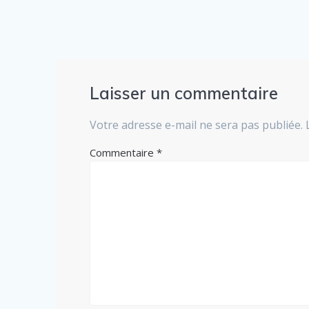
Laisser un commentaire
Votre adresse e-mail ne sera pas publiée.
Commentaire
*