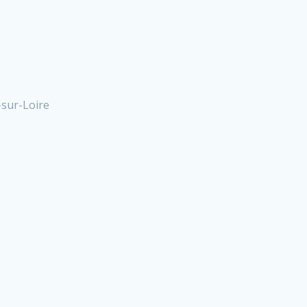
-sur-Loire