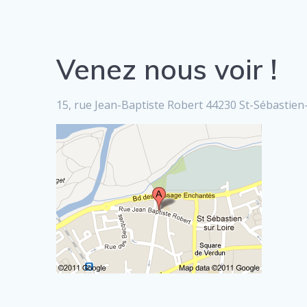
Venez nous voir !
15, rue Jean-Baptiste Robert 44230 St-Sébastien