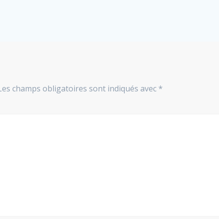
Les champs obligatoires sont indiqués avec
*