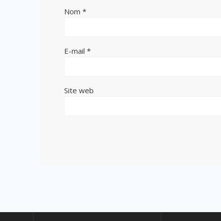
Nom
*
E-mail
*
Site web