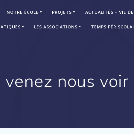
NOTRE ÉCOLE
PROJETS
ACTUALITÉS – VIE DE
RATIQUES
LES ASSOCIATIONS
TEMPS PÉRISCOLA
venez nous voir