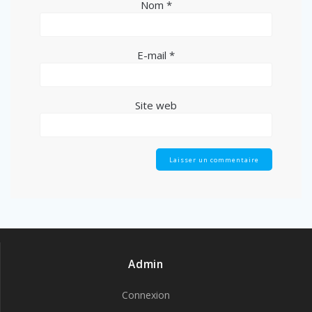
Nom
*
E-mail
*
Site web
Admin
Connexion