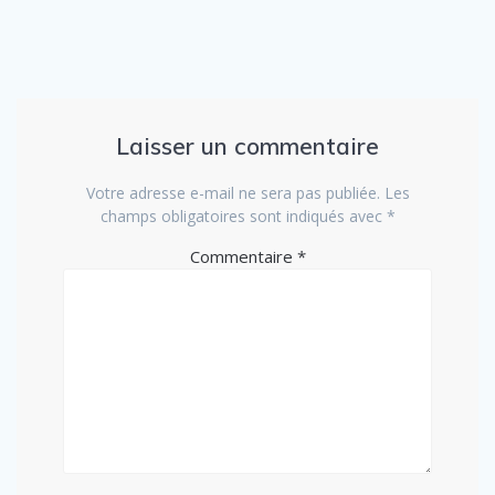
Laisser un commentaire
Votre adresse e-mail ne sera pas publiée.
Les
champs obligatoires sont indiqués avec
*
Commentaire
*