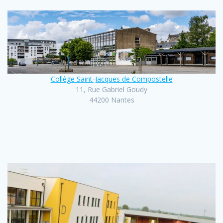
Collège Saint-Jacques de Compostelle
11, Rue Gabriel Goudy
44200 Nantes