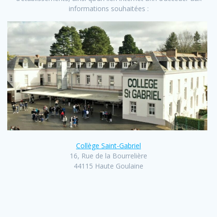
informations souhaitées :
Collège Saint-Gabriel
16, Rue de la Bourrelière
44115 Haute Goulaine