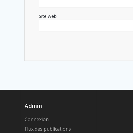
Site web
Admin
Connexion
Flux des publications