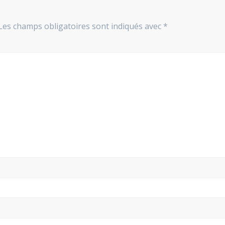
Les champs obligatoires sont indiqués avec
*