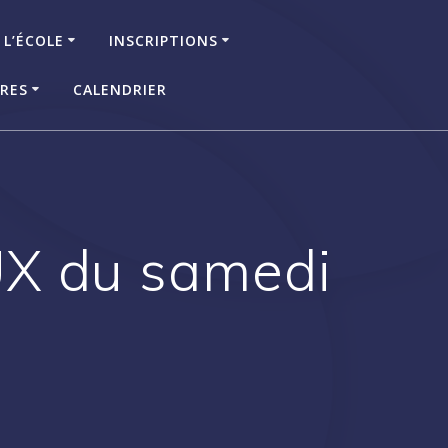
 L’ÉCOLE
INSCRIPTIONS
IRES
CALENDRIER
UX du samedi