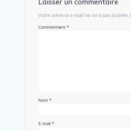
Laisser un commentaire
Votre adresse e-mail ne sera pas publiée.
Commentaire
*
Nom
*
E-mail
*