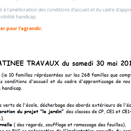
 à l’amélioration des conditions d’accueil et du cadre d’app
ibilité handicap.
ier pour l’agrandir.