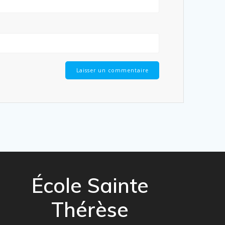
École Sainte
Thérèse