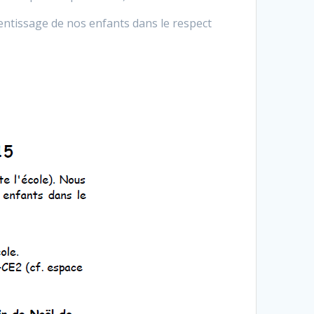
rentissage de nos enfants dans le respect