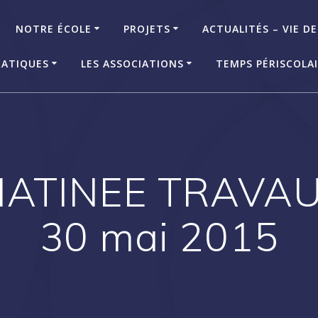
NOTRE ÉCOLE
PROJETS
ACTUALITÉS – VIE DE
RATIQUES
LES ASSOCIATIONS
TEMPS PÉRISCOLA
 MATINEE TRAVA
30 mai 2015