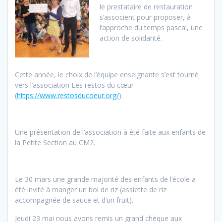
le prestataire de restauration
s’associent pour proposer, à
l’approche du temps pascal, une
action de solidarité.
Cette année, le choix de l’équipe enseignante s’est tourné
vers l’association Les restos du cœur
(
https://www.restosducoeur.org/
).
Une présentation de l’association à été faite aux enfants de
la Petite Section au CM2.
Le 30 mars une grande majorité des enfants de l’école a
été invité à manger un bol de riz (assiette de riz
accompagnée de sauce et d’un fruit).
Jeudi 23 mai nous avons remis un grand chèque aux