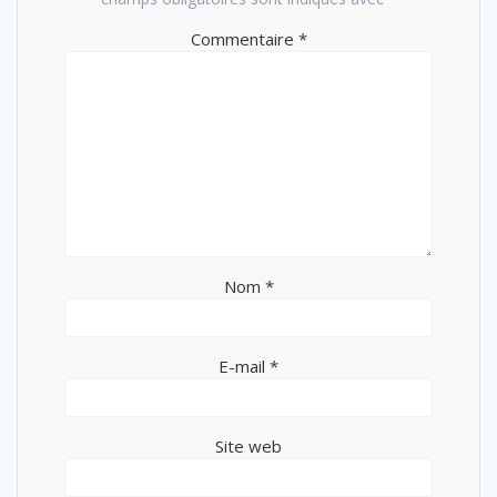
Commentaire
*
Nom
*
E-mail
*
Site web