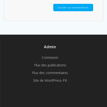
Admin
Connexion
Flux des publications
Flux des commentaires
Site de WordPress-FR