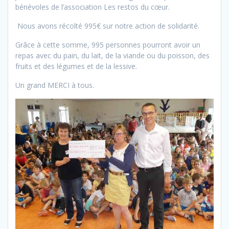
bénévoles de l’association Les restos du cœur.
Nous avons récolté 995€ sur notre action de solidarité.
Grâce à cette somme, 995 personnes pourront avoir un
repas avec du pain, du lait, de la viande ou du poisson, des
fruits et des légumes et de la lessive.
Un grand MERCI à tous.