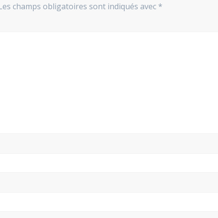
Les champs obligatoires sont indiqués avec
*