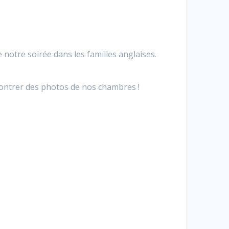
otre soirée dans les familles anglaises.
ontrer des photos de nos chambres !