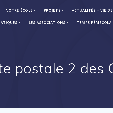
NOTRE ÉCOLE
PROJETS
ACTUALITÉS – VIE DE
RATIQUES
LES ASSOCIATIONS
TEMPS PÉRISCOLA
te postale 2 des