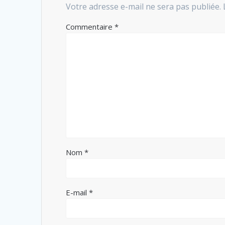
Votre adresse e-mail ne sera pas publiée.
Commentaire
*
Nom
*
E-mail
*