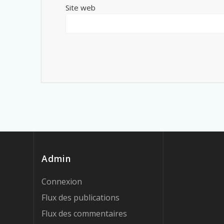
Site web
Admin
Connexion
Flux des publications
Flux des commentaires