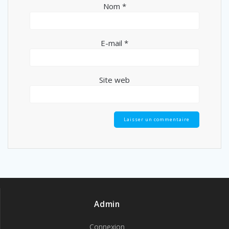
Nom
*
E-mail
*
Site web
Admin
Connexion