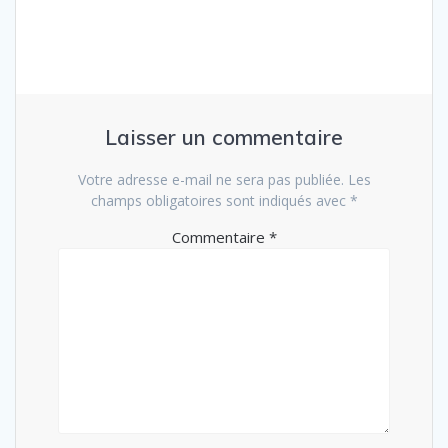
Laisser un commentaire
Votre adresse e-mail ne sera pas publiée.
Les
champs obligatoires sont indiqués avec
*
Commentaire
*