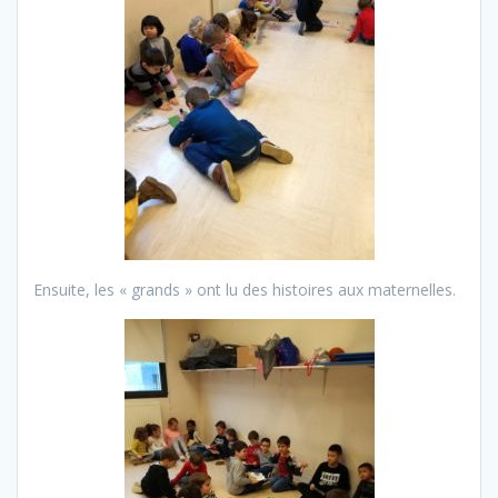
Ensuite, les « grands » ont lu des histoires aux maternelles.