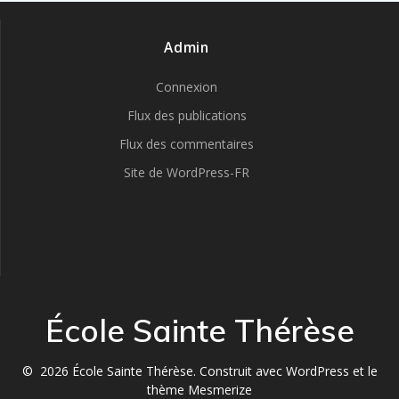
Admin
Connexion
Flux des publications
Flux des commentaires
Site de WordPress-FR
École Sainte Thérèse
© 2026 École Sainte Thérèse. Construit avec WordPress et le
thème Mesmerize