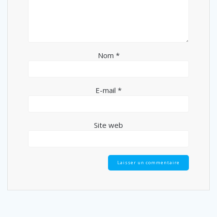
Nom
*
E-mail
*
Site web