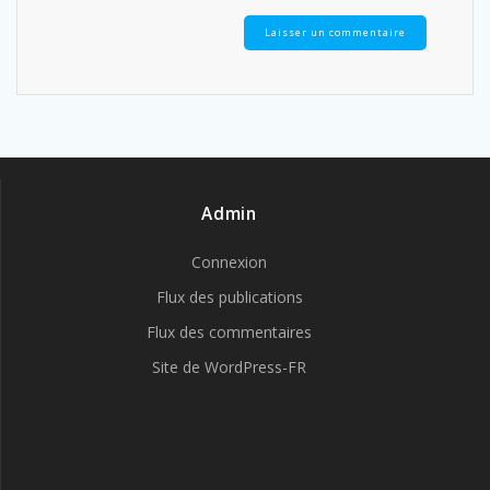
Admin
Connexion
Flux des publications
Flux des commentaires
Site de WordPress-FR