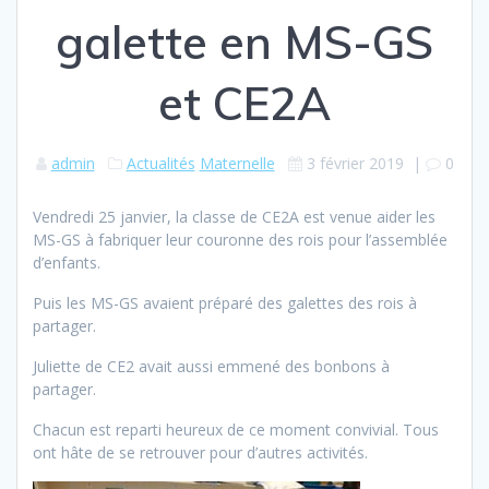
galette en MS-GS
et CE2A
admin
Actualités
Maternelle
3 février 2019
|
0
Vendredi 25 janvier, la classe de CE2A est venue aider les
MS-GS à fabriquer leur couronne des rois pour l’assemblée
d’enfants.
Puis les MS-GS avaient préparé des galettes des rois à
partager.
Juliette de CE2 avait aussi emmené des bonbons à
partager.
Chacun est reparti heureux de ce moment convivial. Tous
ont hâte de se retrouver pour d’autres activités.