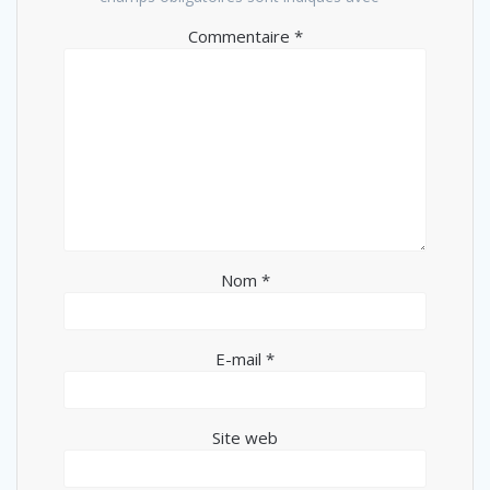
Commentaire
*
Nom
*
E-mail
*
Site web