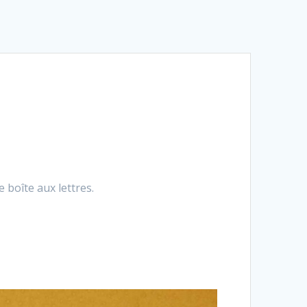
 boîte aux lettres.