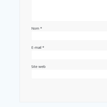
Nom
*
E-mail
*
Site web