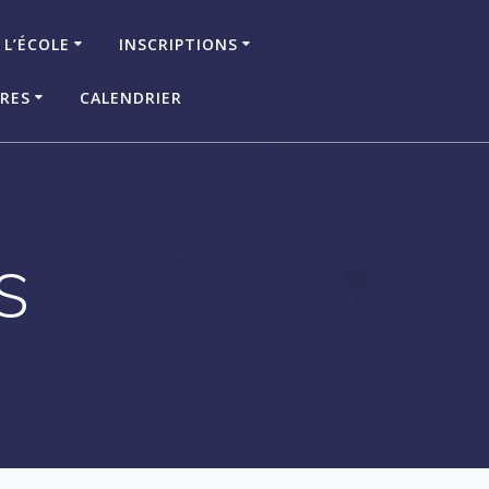
 L’ÉCOLE
INSCRIPTIONS
IRES
CALENDRIER
S