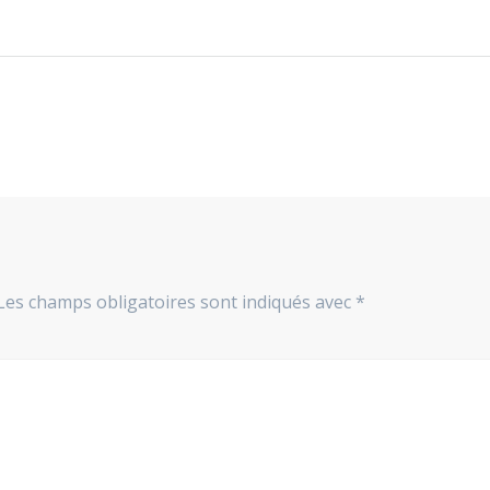
Les champs obligatoires sont indiqués avec
*