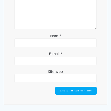
Nom
*
E-mail
*
Site web