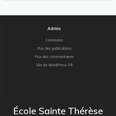
Admin
Connexion
Flux des publications
Flux des commentaires
Site de WordPress-FR
École Sainte Thérèse