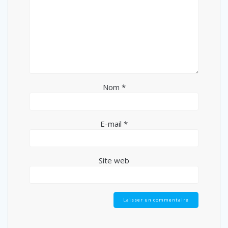
Nom
*
E-mail
*
Site web