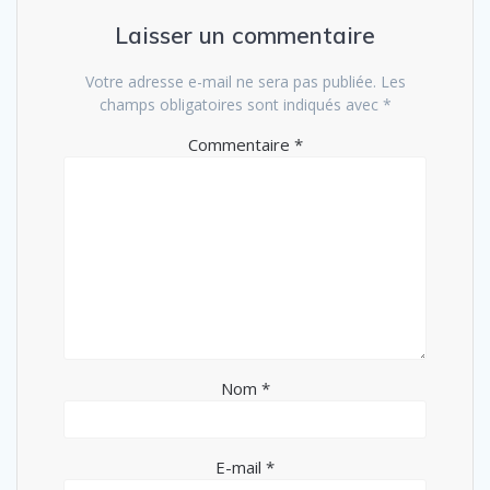
Laisser un commentaire
Votre adresse e-mail ne sera pas publiée.
Les
champs obligatoires sont indiqués avec
*
Commentaire
*
Nom
*
E-mail
*