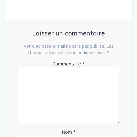
Laisser un commentaire
Votre adresse e-mail ne sera pas publiée.
Les
champs obligatoires sont indiqués avec
*
Commentaire
*
Nom
*