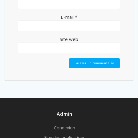
E-mail
*
Site web
Admin
Connexion
Flux des publications