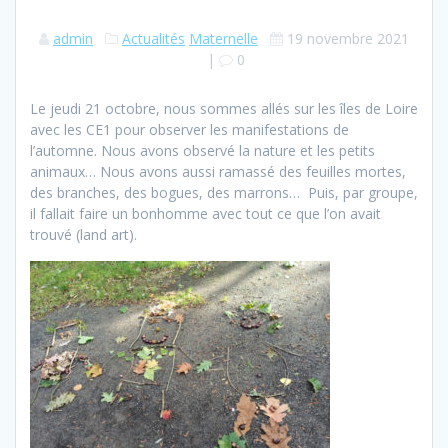
admin
Actualités
Maternelle
19 novembre 2021
|
0
Le jeudi 21 octobre, nous sommes allés sur les îles de Loire
avec les CE1 pour observer les manifestations de
l’automne. Nous avons observé la nature et les petits
animaux… Nous avons aussi ramassé des feuilles mortes,
des branches, des bogues, des marrons… Puis, par groupe,
il fallait faire un bonhomme avec tout ce que l’on avait
trouvé (land art).