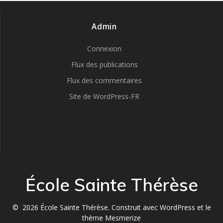
Admin
Connexion
Flux des publications
Flux des commentaires
Site de WordPress-FR
École Sainte Thérèse
© 2026 École Sainte Thérèse. Construit avec WordPress et le
thème Mesmerize