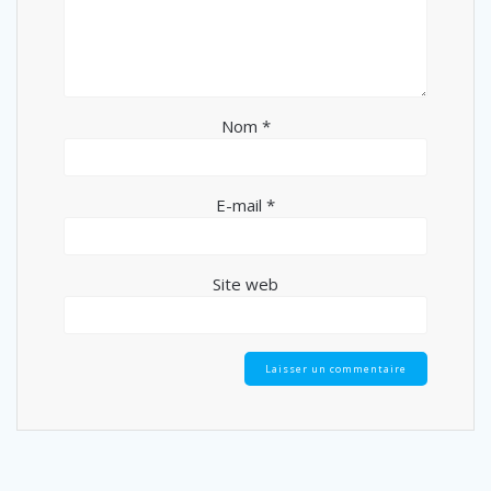
Nom
*
E-mail
*
Site web